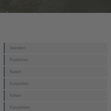
Wandern
Radfahren
Baden
Kulturelles
Kelten
Kanufahren