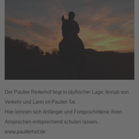
Der Paulter Reiterhof liegt in idyllischer Lage, fernab von
Verkehr und Lärm im Paulter Tal.
Hier können sich Anfänger und Fortgeschrittene ihren
Ansprüchen entsprechend schulen lassen.
www.paulterhof.de