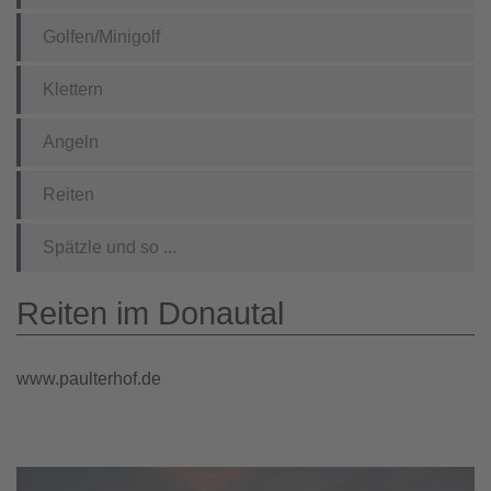
Golfen/Minigolf
Klettern
Angeln
Reiten
Spätzle und so ...
Reiten im Donautal
www.paulterhof.de