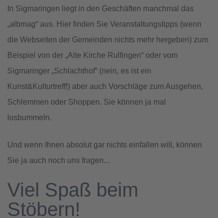
In Sigmaringen liegt in den Geschäften manchmal das
„albmag“ aus. Hier finden Sie Veranstaltungstipps (wenn
die Webseiten der Gemeinden nichts mehr hergeben) zum
Beispiel von der „Alte Kirche Rulfingen“ oder vom
Sigmaringer „Schlachthof“ (nein, es ist ein
Kunst&Kulturtreff!) aber auch Vorschläge zum Ausgehen,
Schlemmen oder Shoppen. Sie können ja mal
losbummeln.
Und wenn Ihnen absolut gar nichts einfallen will, können
Sie ja auch noch uns fragen...
Viel Spaß beim
Stöbern!