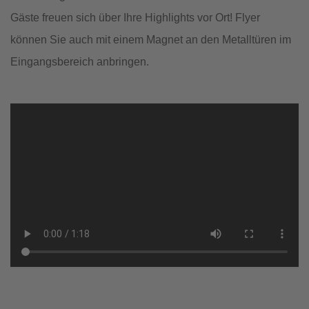
Gäste freuen sich über Ihre Highlights vor Ort! Flyer
können Sie auch mit einem Magnet an den Metalltüren im
Eingangsbereich anbringen.