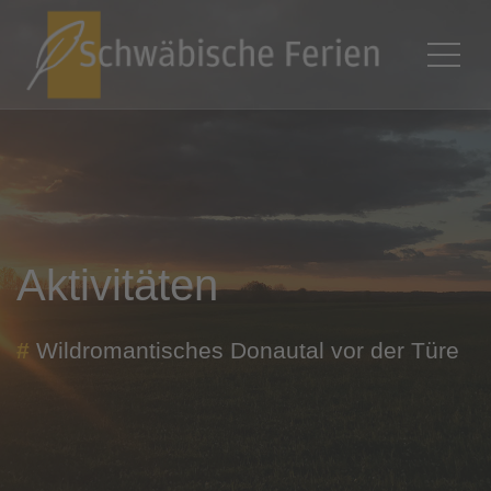
Aktivitäten
#
Wildromantisches Donautal vor der Türe