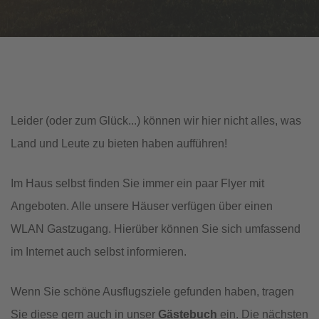
Leider (oder zum Glück...) können wir hier nicht alles, was
Land und Leute zu bieten haben aufführen!
Im Haus selbst finden Sie immer ein paar Flyer mit
Angeboten. Alle unsere Häuser verfügen über einen
WLAN Gastzugang. Hierüber können Sie sich umfassend
im Internet auch selbst informieren.
Wenn Sie schöne Ausflugsziele gefunden haben, tragen
Sie diese gern auch in unser
Gästebuch
ein. Die nächsten